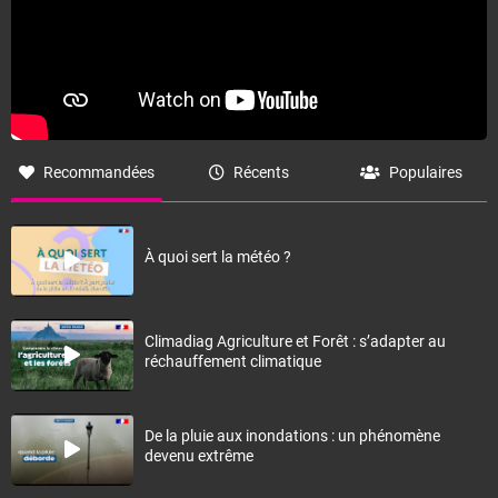
Recommandées
Récents
Populaires
À quoi sert la météo ?
Climadiag Agriculture et Forêt : s’adapter au
réchauffement climatique
De la pluie aux inondations : un phénomène
devenu extrême