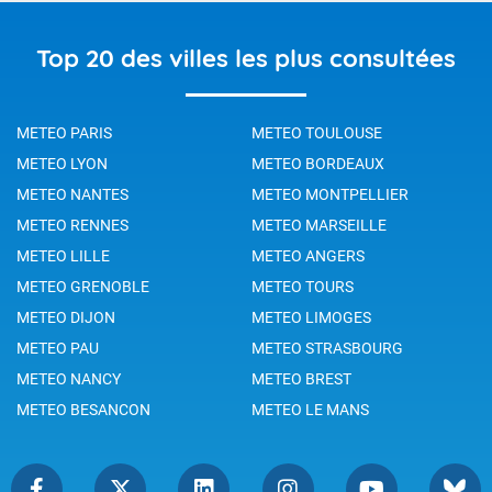
Top 20 des villes les plus consultées
METEO PARIS
METEO TOULOUSE
METEO LYON
METEO BORDEAUX
METEO NANTES
METEO MONTPELLIER
METEO RENNES
METEO MARSEILLE
METEO LILLE
METEO ANGERS
METEO GRENOBLE
METEO TOURS
METEO DIJON
METEO LIMOGES
METEO PAU
METEO STRASBOURG
METEO NANCY
METEO BREST
METEO BESANCON
METEO LE MANS