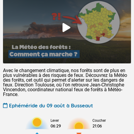
Avec le changement climatique, nos forêts sont de plus en
plus vulnérables à des risques de feux. Découvrez la Météo
des forêts, cet outil qui permet d'alerter sur les dangers de
feux. Direction Toulouse, où l'on retrouve Jean-Christophe
Vincendon, coordinateur national feux de forêts à Météo-
France.
Ephéméride du 09 août à Busseaut
Lever
Coucher
06:29
21:06