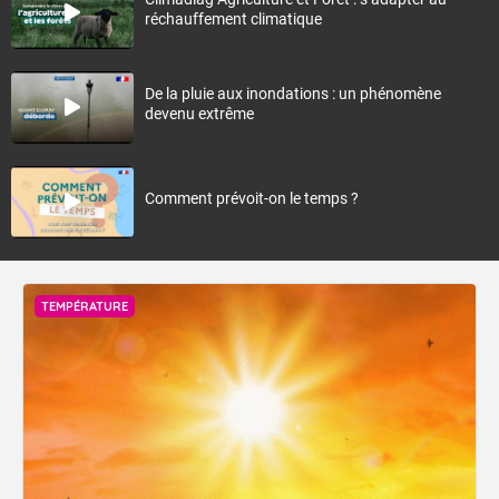
réchauffement climatique
De la pluie aux inondations : un phénomène
devenu extrême
Comment prévoit-on le temps ?
TEMPÉRATURE