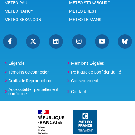
METEO PAU
METEO STRASBOURG
METEO NANCY
METEO BREST
METEO BESANCON
METEO LE MANS
Légende
Mentions Légales
Témoins de connexion
Politique de Confidentialité
Droits de Reproduction
Consentement
Accessibilité : partiellement
Contact
conforme