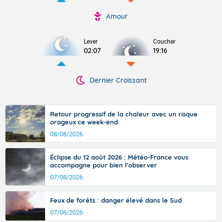
Amour
Lever
Coucher
02:07
19:16
Dernier Croissant
Retour progressif de la chaleur avec un risque
orageux ce week-end
08/08/2026
Éclipse du 12 août 2026 : Météo-France vous
accompagne pour bien l'observer
07/08/2026
Feux de forêts : danger élevé dans le Sud
07/08/2026