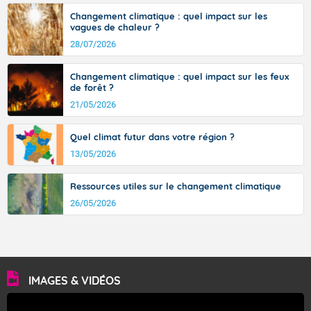
Changement climatique : quel impact sur les
vagues de chaleur ?
28/07/2026
Changement climatique : quel impact sur les feux
de forêt ?
21/05/2026
Quel climat futur dans votre région ?
13/05/2026
Ressources utiles sur le changement climatique
26/05/2026
IMAGES & VIDÉOS