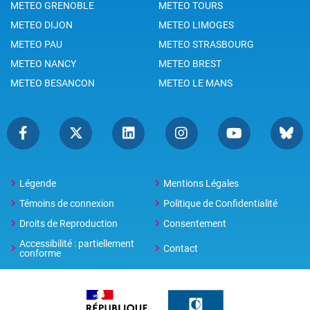
METEO GRENOBLE
METEO TOURS
METEO DIJON
METEO LIMOGES
METEO PAU
METEO STRASBOURG
METEO NANCY
METEO BREST
METEO BESANCON
METEO LE MANS
Légende
Mentions Légales
Témoins de connexion
Politique de Confidentialité
Droits de Reproduction
Consentement
Accessibilité : partiellement
Contact
conforme