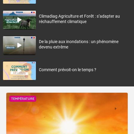
Climadiag Agriculture et Forêt : s’adapter au
réchauffement climatique
De la pluie aux inondations : un phénomène
devenu extrême
Comment prévoit-on le temps ?
TEMPÉRATURE