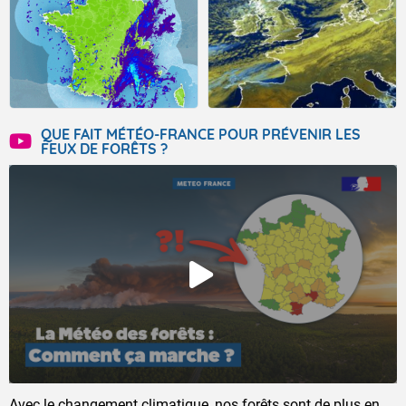
QUE FAIT MÉTÉO-FRANCE POUR PRÉVENIR LES
FEUX DE FORÊTS ?
Avec le changement climatique, nos forêts sont de plus en