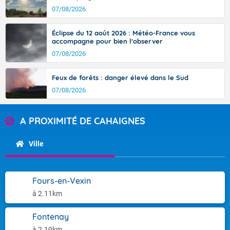
07/08/2026
Éclipse du 12 août 2026 : Météo-France vous
accompagne pour bien l'observer
07/08/2026
Feux de forêts : danger élevé dans le Sud
07/08/2026
A PROXIMITÉ DE CAHAIGNES
Ville
Fours-en-Vexin
à 2.11km
Fontenay
à 2.19km