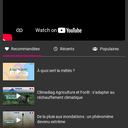
Recommandées
Récents
Populaires
À quoi sert la météo ?
Climadiag Agriculture et Forêt : s’adapter au
réchauffement climatique
De la pluie aux inondations : un phénomène
devenu extrême