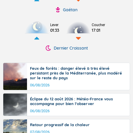
Gaétan
Lever
Coucher
01:33
17:01
Dernier Croissant
Feux de forêts : danger élevé à très élevé
persistant près de la Méditerranée, plus modéré
sur le reste du pays
06/08/2026
Éclipse du 12 août 2026 : Météo-France vous
accompagne pour bien l'observer
06/08/2026
Retour progressif de la chaleur
07/08/2026