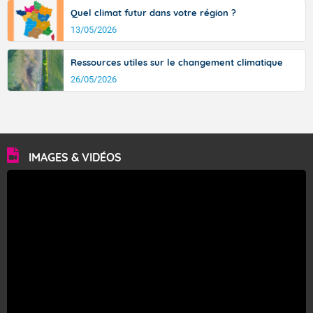
Quel climat futur dans votre région ?
13/05/2026
Ressources utiles sur le changement climatique
26/05/2026
IMAGES & VIDÉOS