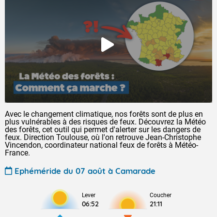
Avec le changement climatique, nos forêts sont de plus en
plus vulnérables à des risques de feux. Découvrez la Météo
des forêts, cet outil qui permet d'alerter sur les dangers de
feux. Direction Toulouse, où l'on retrouve Jean-Christophe
Vincendon, coordinateur national feux de forêts à Météo-
France.
Ephéméride du 07 août à Camarade
Lever
Coucher
06:52
21:11