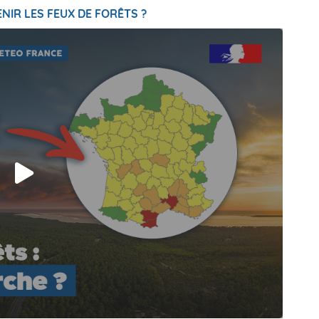
NIR LES FEUX DE FORÊTS ?