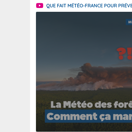
QUE FAIT MÉTÉO-FRANCE POUR PRÉVE