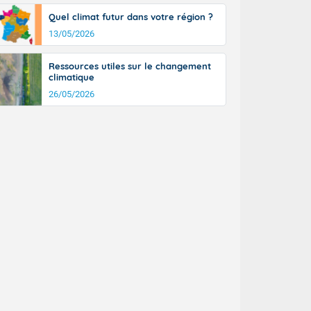
Quel climat futur dans votre région ?
13/05/2026
Ressources utiles sur le changement
climatique
26/05/2026