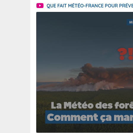
QUE FAIT MÉTÉO-FRANCE POUR PRÉVE