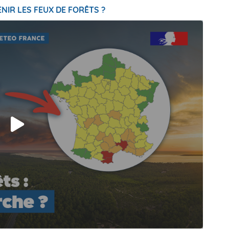
NIR LES FEUX DE FORÊTS ?