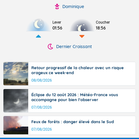
Dominique
Lever
Coucher
01:56
18:56
Dernier Croissant
Retour progressif de la chaleur avec un risque
orageux ce week-end
08/08/2026
Éclipse du 12 août 2026 : Météo-France vous
accompagne pour bien l'observer
07/08/2026
Feux de forêts : danger élevé dans le Sud
07/08/2026