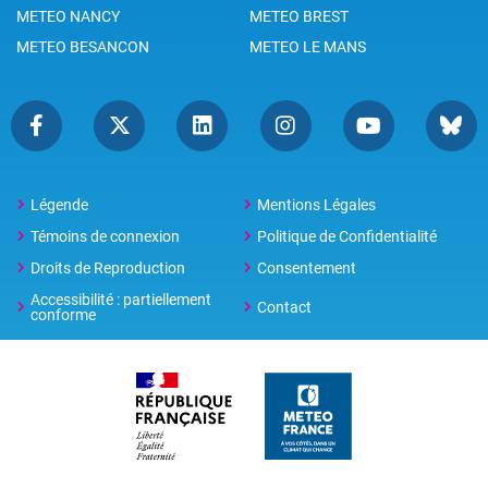
METEO NANCY
METEO BREST
METEO BESANCON
METEO LE MANS
Légende
Mentions Légales
Témoins de connexion
Politique de Confidentialité
Droits de Reproduction
Consentement
Accessibilité : partiellement
Contact
conforme