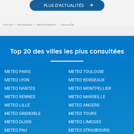
PLUS D'ACTUALITÉS
Accueil
Normandie
Seine-Maritime
Canouville
Top 20 des villes les plus consultées
METEO PARIS
METEO TOULOUSE
METEO LYON
METEO BORDEAUX
METEO NANTES
METEO MONTPELLIER
METEO RENNES
METEO MARSEILLE
METEO LILLE
METEO ANGERS
METEO GRENOBLE
METEO TOURS
METEO DIJON
METEO LIMOGES
METEO PAU
METEO STRASBOURG