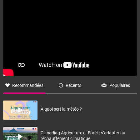
Recommandées
Récents
Populaires
À quoi sert la météo ?
Climadiag Agriculture et Forêt : s’adapter au
réchauffement climatique