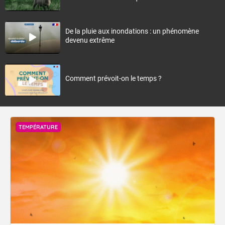
De la pluie aux inondations : un phénomène
devenu extrême
Comment prévoit-on le temps ?
TEMPÉRATURE