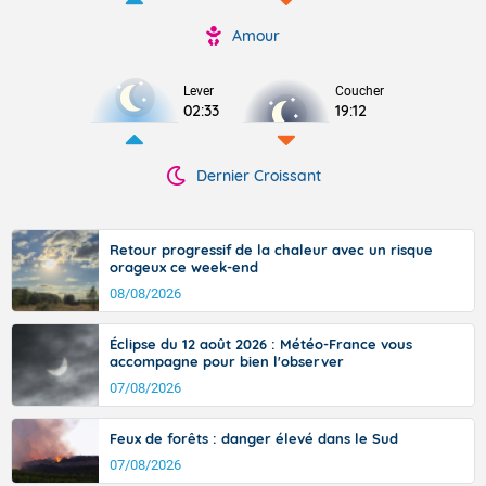
Amour
Lever
Coucher
02:33
19:12
Dernier Croissant
Retour progressif de la chaleur avec un risque
orageux ce week-end
08/08/2026
Éclipse du 12 août 2026 : Météo-France vous
accompagne pour bien l'observer
07/08/2026
Feux de forêts : danger élevé dans le Sud
07/08/2026