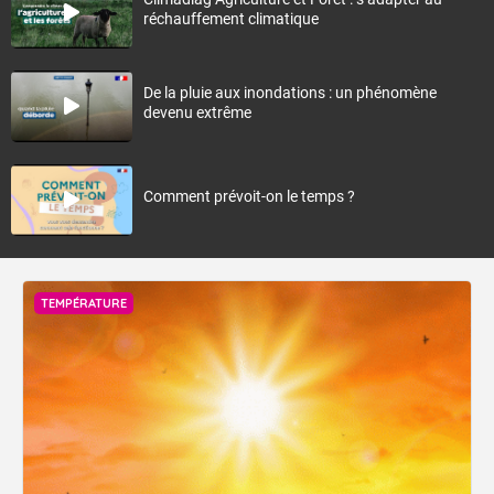
réchauffement climatique
De la pluie aux inondations : un phénomène
devenu extrême
Comment prévoit-on le temps ?
TEMPÉRATURE