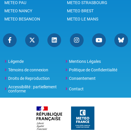
METEO PAU
METEO STRASBOURG
METEO NANCY
METEO BREST
METEO BESANCON
METEO LE MANS
Légende
Mentions Légales
Témoins de connexion
Politique de Confidentialité
Droits de Reproduction
Consentement
Accessibilité : partiellement
Contact
conforme