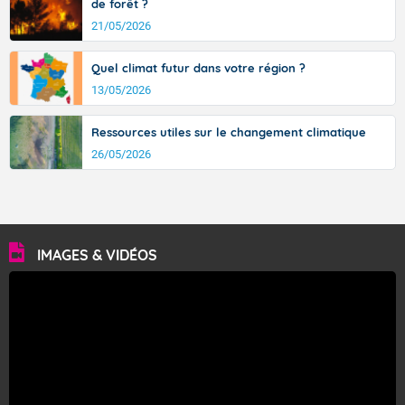
de forêt ?
21/05/2026
Quel climat futur dans votre région ?
13/05/2026
Ressources utiles sur le changement climatique
26/05/2026
IMAGES & VIDÉOS