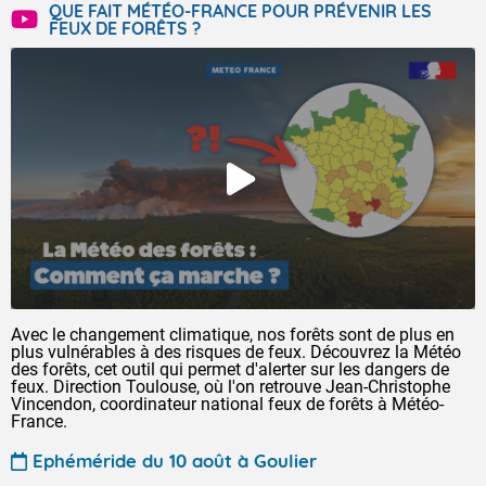
QUE FAIT MÉTÉO-FRANCE POUR PRÉVENIR LES
FEUX DE FORÊTS ?
Avec le changement climatique, nos forêts sont de plus en
plus vulnérables à des risques de feux. Découvrez la Météo
des forêts, cet outil qui permet d'alerter sur les dangers de
feux. Direction Toulouse, où l'on retrouve Jean-Christophe
Vincendon, coordinateur national feux de forêts à Météo-
France.
Ephéméride du 10 août à Goulier