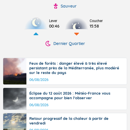
Sauveur
Lever
Coucher
00:46
15:58
Dernier Quartier
Feux de forêts : danger élevé à très élevé
persistant près de la Méditerranée, plus modéré
sur le reste du pays
06/08/2026
Éclipse du 12 août 2026 : Météo-France vous
accompagne pour bien l'observer
06/08/2026
Retour progressif de la chaleur à partir de
vendredi