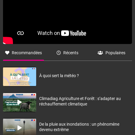
Recommandées
Récents
Populaires
À quoi sert la météo ?
Climadiag Agriculture et Forêt : s’adapter au
réchauffement climatique
De la pluie aux inondations : un phénomène
devenu extrême