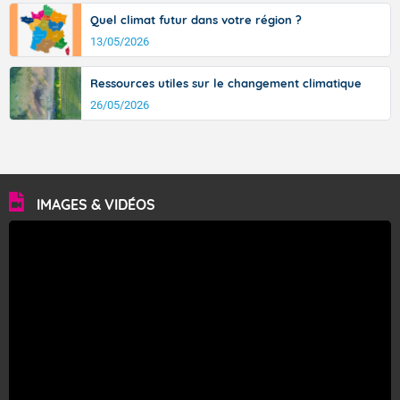
Quel climat futur dans votre région ?
13/05/2026
Ressources utiles sur le changement climatique
26/05/2026
IMAGES & VIDÉOS