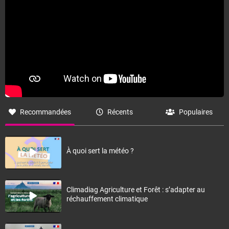
Fermer
Recommandées
Récents
Populaires
À quoi sert la météo ?
Climadiag Agriculture et Forêt : s’adapter au
réchauffement climatique