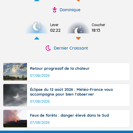
Dominique
Lever
Coucher
02:22
18:13
Dernier Croissant
Retour progressif de la chaleur
07/08/2026
Éclipse du 12 août 2026 : Météo-France vous
accompagne pour bien l'observer
07/08/2026
Feux de forêts : danger élevé dans le Sud
07/08/2026