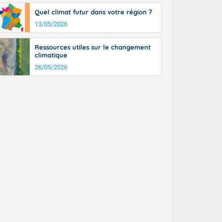
Quel climat futur dans votre région ?
13/05/2026
Ressources utiles sur le changement
climatique
26/05/2026