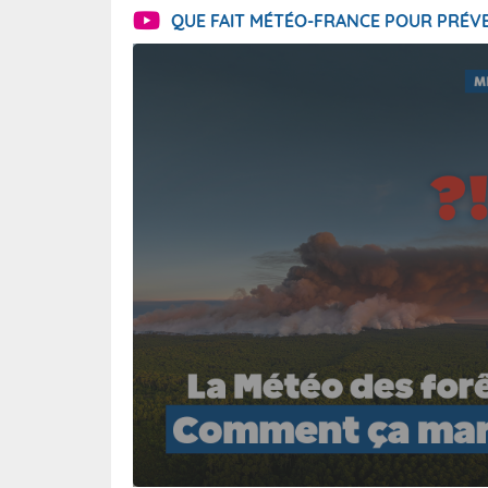
QUE FAIT MÉTÉO-FRANCE POUR PRÉVE