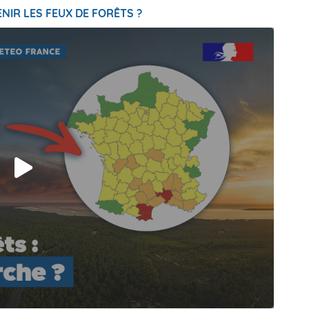
NIR LES FEUX DE FORÊTS ?