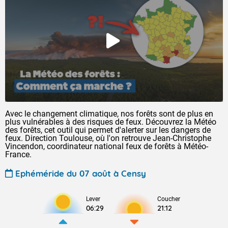
Avec le changement climatique, nos forêts sont de plus en
plus vulnérables à des risques de feux. Découvrez la Météo
des forêts, cet outil qui permet d'alerter sur les dangers de
feux. Direction Toulouse, où l'on retrouve Jean-Christophe
Vincendon, coordinateur national feux de forêts à Météo-
France.
Ephéméride du 07 août à Censy
Lever
Coucher
06:29
21:12