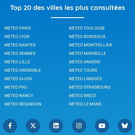
Top 20 des villes les plus consultées
METEO PARIS
METEO TOULOUSE
METEO LYON
METEO BORDEAUX
METEO NANTES
METEO MONTPELLIER
METEO RENNES
METEO MARSEILLE
METEO LILLE
METEO ANGERS
METEO GRENOBLE
METEO TOURS
METEO DIJON
METEO LIMOGES
METEO PAU
METEO STRASBOURG
METEO NANCY
METEO BREST
METEO BESANCON
METEO LE MANS