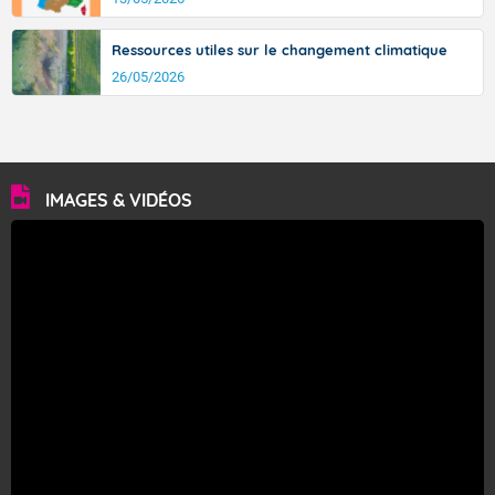
Ressources utiles sur le changement climatique
26/05/2026
IMAGES & VIDÉOS