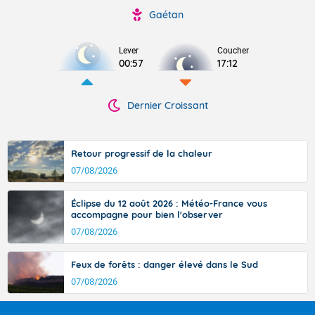
Gaétan
Lever
Coucher
00:57
17:12
Dernier Croissant
Retour progressif de la chaleur
07/08/2026
Éclipse du 12 août 2026 : Météo-France vous
accompagne pour bien l'observer
07/08/2026
Feux de forêts : danger élevé dans le Sud
07/08/2026