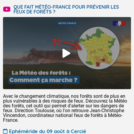
QUE FAIT MÉTÉO-FRANCE POUR PRÉVENIR LES
FEUX DE FORÊTS ?
Avec le changement climatique, nos forêts sont de plus en
plus vulnérables à des risques de feux. Découvrez la Météo
des forêts, cet outil qui permet d'alerter sur les dangers de
feux. Direction Toulouse, où l'on retrouve Jean-Christophe
Vincendon, coordinateur national feux de forêts à Météo-
France.
Ephéméride du 09 août à Cercié