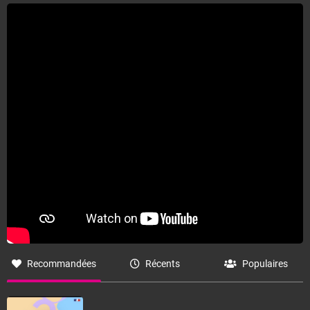
Fermer
Recommandées
Récents
Populaires