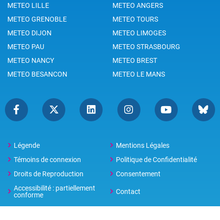
METEO LILLE
METEO ANGERS
METEO GRENOBLE
METEO TOURS
METEO DIJON
METEO LIMOGES
METEO PAU
METEO STRASBOURG
METEO NANCY
METEO BREST
METEO BESANCON
METEO LE MANS
Légende
Mentions Légales
Témoins de connexion
Politique de Confidentialité
Droits de Reproduction
Consentement
Accessibilité : partiellement
Contact
conforme