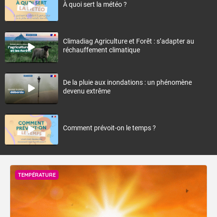
À quoi sert la météo ?
Climadiag Agriculture et Forêt : s’adapter au
réchauffement climatique
De la pluie aux inondations : un phénomène
devenu extrême
Comment prévoit-on le temps ?
TEMPÉRATURE