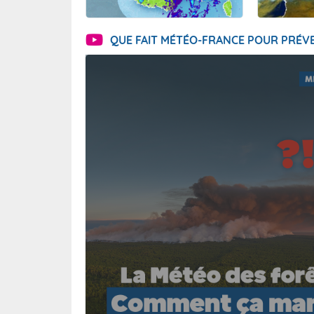
QUE FAIT MÉTÉO-FRANCE POUR PRÉVE