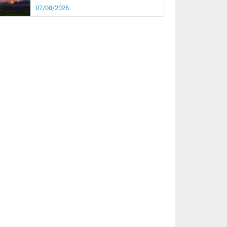
07/08/2026