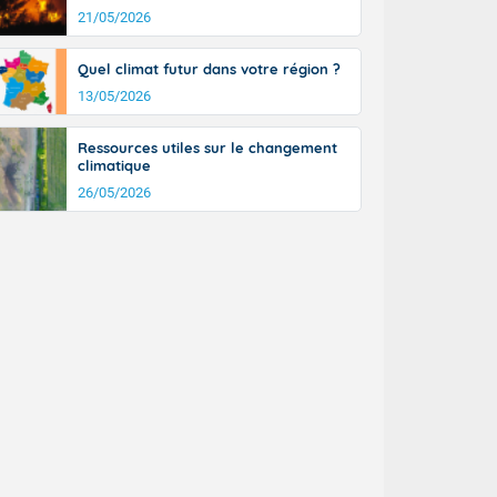
21/05/2026
Quel climat futur dans votre région ?
13/05/2026
Ressources utiles sur le changement
climatique
26/05/2026