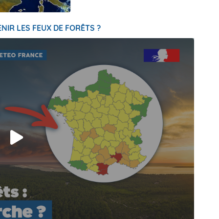
NIR LES FEUX DE FORÊTS ?