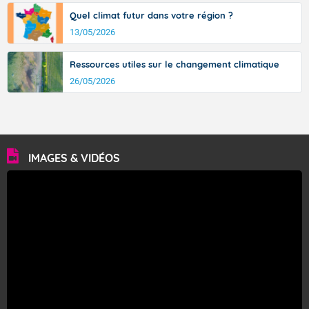
Quel climat futur dans votre région ?
13/05/2026
Ressources utiles sur le changement climatique
26/05/2026
IMAGES & VIDÉOS