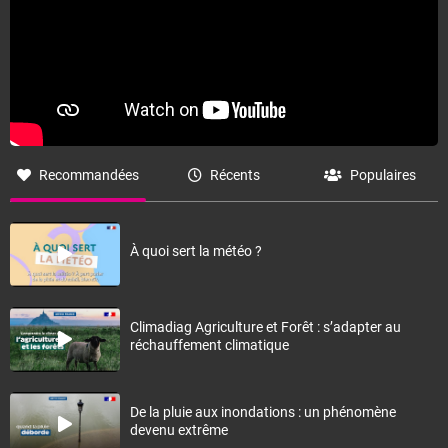
Recommandées
Récents
Populaires
À quoi sert la météo ?
Climadiag Agriculture et Forêt : s’adapter au
réchauffement climatique
De la pluie aux inondations : un phénomène
devenu extrême