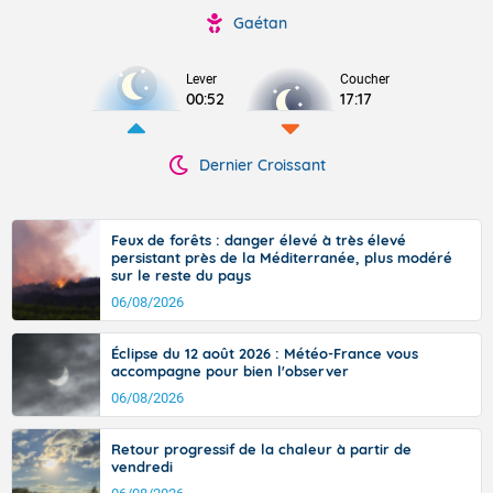
Gaétan
Lever
Coucher
00:52
17:17
Dernier Croissant
Feux de forêts : danger élevé à très élevé
persistant près de la Méditerranée, plus modéré
sur le reste du pays
06/08/2026
Éclipse du 12 août 2026 : Météo-France vous
accompagne pour bien l'observer
06/08/2026
Retour progressif de la chaleur à partir de
vendredi