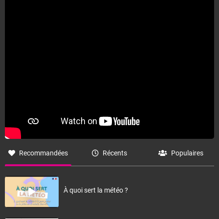
Recommandées
Récents
Populaires
À quoi sert la météo ?