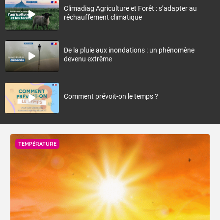
Climadiag Agriculture et Forêt : s’adapter au
réchauffement climatique
De la pluie aux inondations : un phénomène
devenu extrême
Comment prévoit-on le temps ?
TEMPÉRATURE