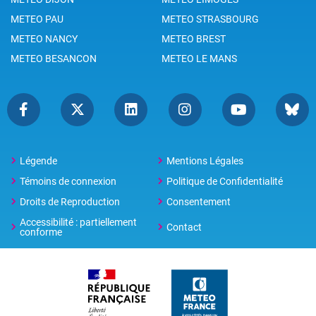
METEO PAU
METEO STRASBOURG
METEO NANCY
METEO BREST
METEO BESANCON
METEO LE MANS
Légende
Mentions Légales
Témoins de connexion
Politique de Confidentialité
Droits de Reproduction
Consentement
Accessibilité : partiellement
Contact
conforme