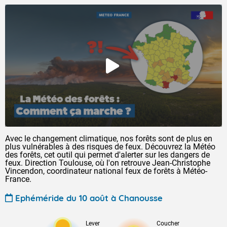
Avec le changement climatique, nos forêts sont de plus en
plus vulnérables à des risques de feux. Découvrez la Météo
des forêts, cet outil qui permet d'alerter sur les dangers de
feux. Direction Toulouse, où l'on retrouve Jean-Christophe
Vincendon, coordinateur national feux de forêts à Météo-
France.
Ephéméride du 10 août à Chanousse
Lever
Coucher