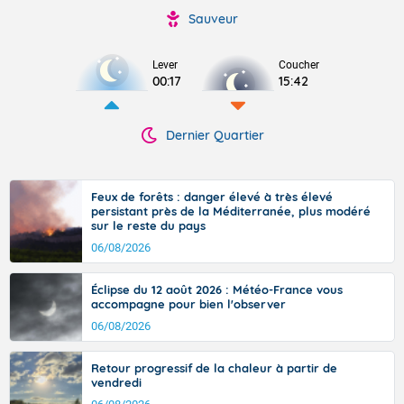
Sauveur
Lever
Coucher
00:17
15:42
Dernier Quartier
Feux de forêts : danger élevé à très élevé
persistant près de la Méditerranée, plus modéré
sur le reste du pays
06/08/2026
Éclipse du 12 août 2026 : Météo-France vous
accompagne pour bien l'observer
06/08/2026
Retour progressif de la chaleur à partir de
vendredi