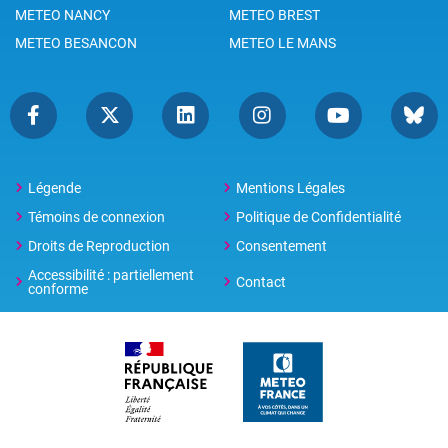
METEO NANCY
METEO BREST
METEO BESANCON
METEO LE MANS
Légende
Mentions Légales
Témoins de connexion
Politique de Confidentialité
Droits de Reproduction
Consentement
Accessibilité : partiellement
Contact
conforme