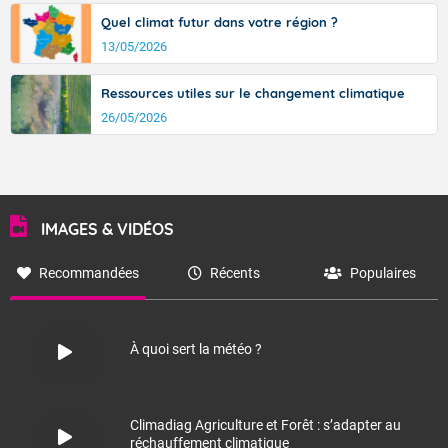
Quel climat futur dans votre région ?
13/05/2026
Ressources utiles sur le changement climatique
26/05/2026
IMAGES & VIDÉOS
Recommandées
Récents
Populaires
À quoi sert la météo ?
Climadiag Agriculture et Forêt : s’adapter au
réchauffement climatique