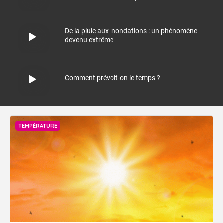
De la pluie aux inondations : un phénomène
devenu extrême
Comment prévoit-on le temps ?
TEMPÉRATURE