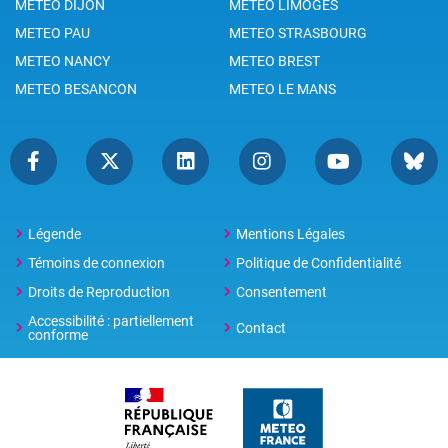
METEO DIJON
METEO LIMOGES
METEO PAU
METEO STRASBOURG
METEO NANCY
METEO BREST
METEO BESANCON
METEO LE MANS
Légende
Mentions Légales
Témoins de connexion
Politique de Confidentialité
Droits de Reproduction
Consentement
Accessibilité : partiellement
Contact
conforme