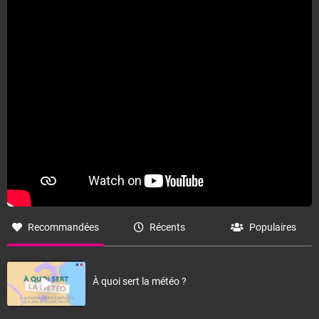
Fermer
Recommandées
Récents
Populaires
À quoi sert la météo ?