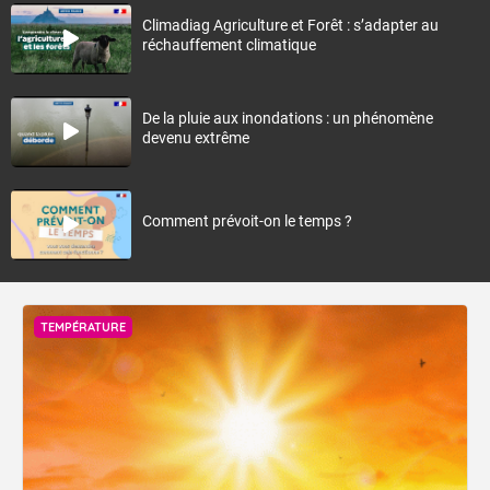
Climadiag Agriculture et Forêt : s’adapter au
réchauffement climatique
De la pluie aux inondations : un phénomène
devenu extrême
Comment prévoit-on le temps ?
TEMPÉRATURE