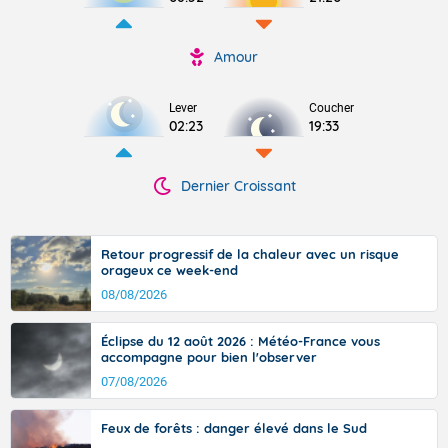
Amour
Lever
Coucher
02:23
19:33
Dernier Croissant
Retour progressif de la chaleur avec un risque
orageux ce week-end
08/08/2026
Éclipse du 12 août 2026 : Météo-France vous
accompagne pour bien l'observer
07/08/2026
Feux de forêts : danger élevé dans le Sud