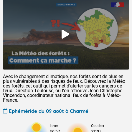
Avec le changement climatique, nos forêts sont de plus en
plus vulnérables à des risques de feux. Découvrez la Météo
des forêts, cet outil qui permet d'alerter sur les dangers de
feux. Direction Toulouse, où l'on retrouve Jean-Christophe
Vincendon, coordinateur national feux de forêts à Météo-
France.
Ephéméride du 09 août à Charmé
Lever
Coucher
06:52
21:20