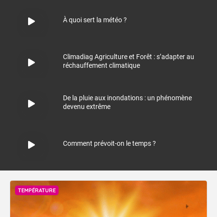
À quoi sert la météo ?
Climadiag Agriculture et Forêt : s’adapter au
réchauffement climatique
De la pluie aux inondations : un phénomène
devenu extrême
Comment prévoit-on le temps ?
TEMPÉRATURE