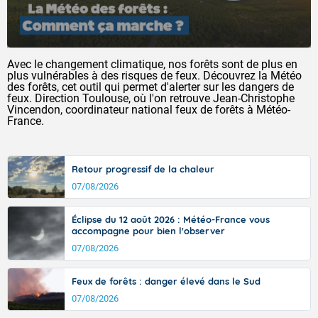
Avec le changement climatique, nos forêts sont de plus en
plus vulnérables à des risques de feux. Découvrez la Météo
des forêts, cet outil qui permet d'alerter sur les dangers de
feux. Direction Toulouse, où l'on retrouve Jean-Christophe
Vincendon, coordinateur national feux de forêts à Météo-
France.
Retour progressif de la chaleur
07/08/2026
Éclipse du 12 août 2026 : Météo-France vous
accompagne pour bien l'observer
07/08/2026
Feux de forêts : danger élevé dans le Sud
07/08/2026