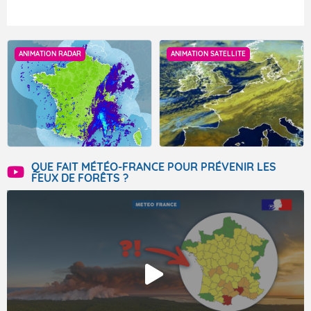
ANIMATION RADAR
ANIMATION SATELLITE
QUE FAIT MÉTÉO-FRANCE POUR PRÉVENIR LES
FEUX DE FORÊTS ?