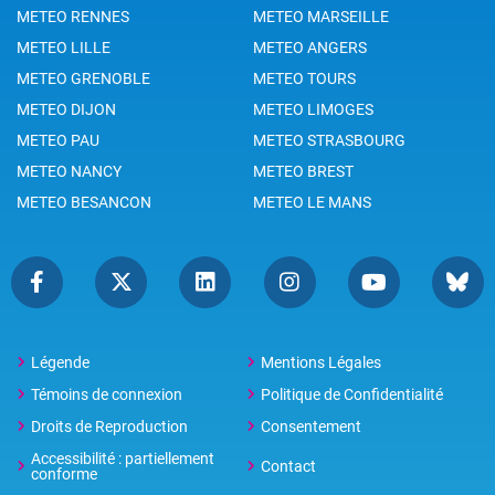
METEO RENNES
METEO MARSEILLE
METEO LILLE
METEO ANGERS
METEO GRENOBLE
METEO TOURS
METEO DIJON
METEO LIMOGES
METEO PAU
METEO STRASBOURG
METEO NANCY
METEO BREST
METEO BESANCON
METEO LE MANS
Légende
Mentions Légales
Témoins de connexion
Politique de Confidentialité
Droits de Reproduction
Consentement
Accessibilité : partiellement
Contact
conforme