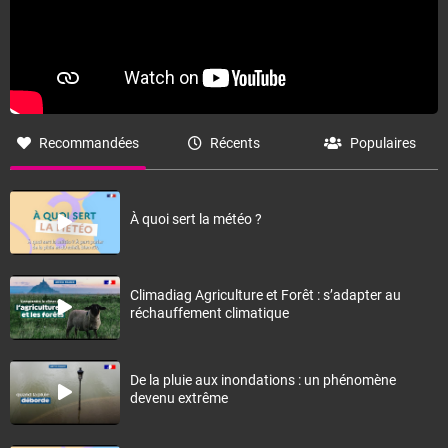
Recommandées
Récents
Populaires
À quoi sert la météo ?
Climadiag Agriculture et Forêt : s’adapter au
réchauffement climatique
De la pluie aux inondations : un phénomène
devenu extrême