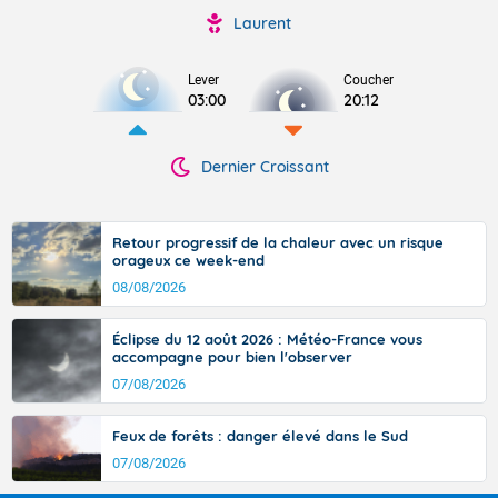
Laurent
Lever
Coucher
03:00
20:12
Dernier Croissant
Retour progressif de la chaleur avec un risque
orageux ce week-end
08/08/2026
Éclipse du 12 août 2026 : Météo-France vous
accompagne pour bien l'observer
07/08/2026
Feux de forêts : danger élevé dans le Sud
07/08/2026