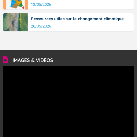
13/05/2026
Ressources utiles sur le changement climatique
26/05/2026
IMAGES & VIDÉOS