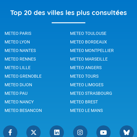
Top 20 des villes les plus consultées
METEO PARIS
METEO TOULOUSE
METEO LYON
METEO BORDEAUX
METEO NANTES
METEO MONTPELLIER
METEO RENNES
METEO MARSEILLE
METEO LILLE
METEO ANGERS
METEO GRENOBLE
METEO TOURS
METEO DIJON
METEO LIMOGES
METEO PAU
METEO STRASBOURG
METEO NANCY
METEO BREST
METEO BESANCON
METEO LE MANS