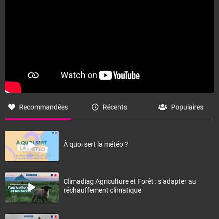
Recommandées
Récents
Populaires
À quoi sert la météo ?
Climadiag Agriculture et Forêt : s’adapter au
réchauffement climatique