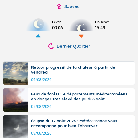
Sauveur
Lever
Coucher
00:06
15:49
Dernier Quartier
Retour progressif de la chaleur à partir de
vendredi
06/08/2026
Feux de forêts : 4 départements méditerranéens
en danger très élevé dès jeudi 6 août
05/08/2026
Éclipse du 12 août 2026 : Météo-France vous
accompagne pour bien l'observer
03/08/2026