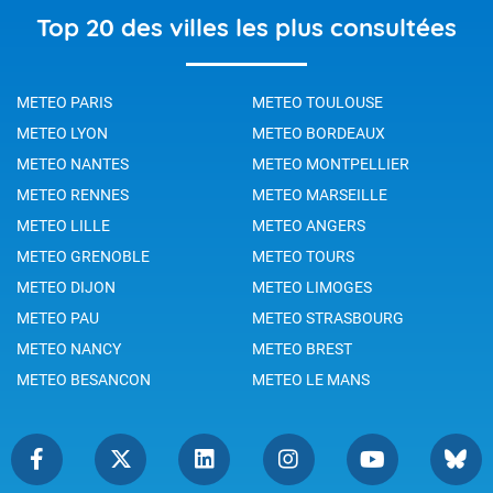
Top 20 des villes les plus consultées
METEO PARIS
METEO TOULOUSE
METEO LYON
METEO BORDEAUX
METEO NANTES
METEO MONTPELLIER
METEO RENNES
METEO MARSEILLE
METEO LILLE
METEO ANGERS
METEO GRENOBLE
METEO TOURS
METEO DIJON
METEO LIMOGES
METEO PAU
METEO STRASBOURG
METEO NANCY
METEO BREST
METEO BESANCON
METEO LE MANS