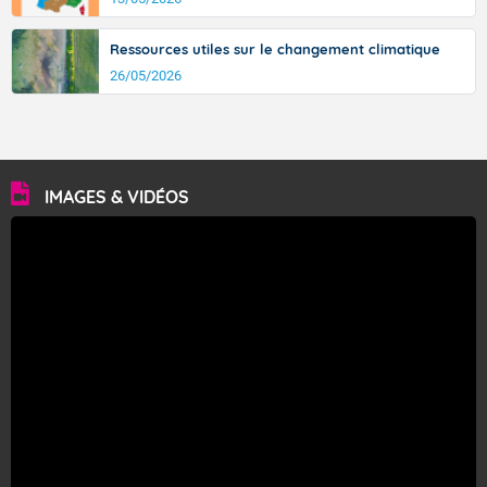
Ressources utiles sur le changement climatique
26/05/2026
IMAGES & VIDÉOS