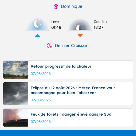
Dominique
Lever
Coucher
01:48
18:27
Dernier Croissant
Retour progressif de la chaleur
07/08/2026
Éclipse du 12 août 2026 : Météo-France vous
accompagne pour bien l'observer
07/08/2026
Feux de forêts : danger élevé dans le Sud
07/08/2026