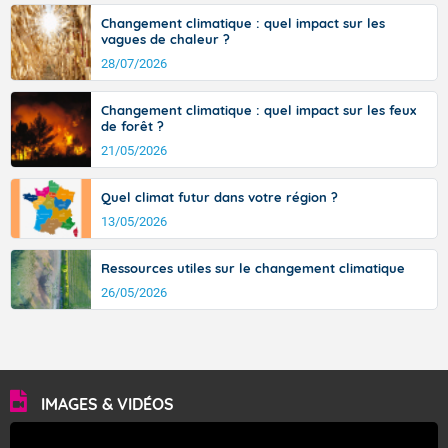
Changement climatique : quel impact sur les
vagues de chaleur ?
28/07/2026
Changement climatique : quel impact sur les feux
de forêt ?
21/05/2026
Quel climat futur dans votre région ?
13/05/2026
Ressources utiles sur le changement climatique
26/05/2026
IMAGES & VIDÉOS