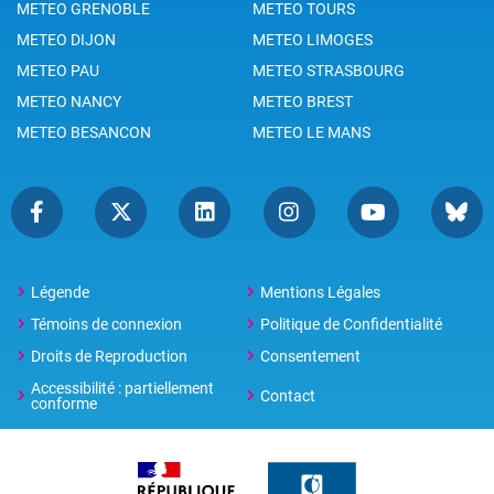
METEO GRENOBLE
METEO TOURS
METEO DIJON
METEO LIMOGES
METEO PAU
METEO STRASBOURG
METEO NANCY
METEO BREST
METEO BESANCON
METEO LE MANS
Légende
Mentions Légales
Témoins de connexion
Politique de Confidentialité
Droits de Reproduction
Consentement
Accessibilité : partiellement
Contact
conforme