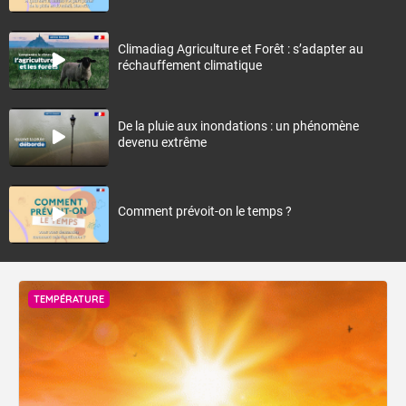
Climadiag Agriculture et Forêt : s’adapter au
réchauffement climatique
De la pluie aux inondations : un phénomène
devenu extrême
Comment prévoit-on le temps ?
TEMPÉRATURE