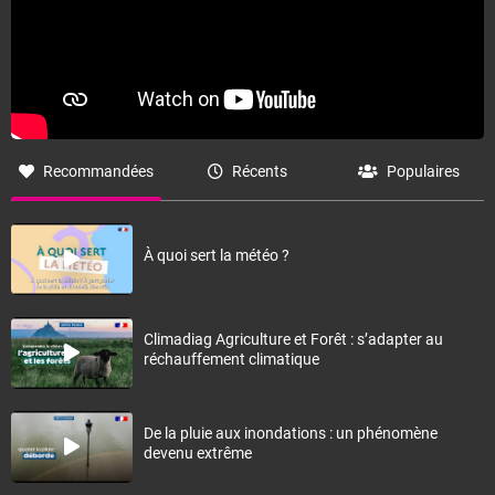
Recommandées
Récents
Populaires
À quoi sert la météo ?
Climadiag Agriculture et Forêt : s’adapter au
réchauffement climatique
De la pluie aux inondations : un phénomène
devenu extrême