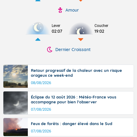
Amour
Lever
Coucher
02:07
19:02
Dernier Croissant
Retour progressif de la chaleur avec un risque
orageux ce week-end
08/08/2026
Éclipse du 12 août 2026 : Météo-France vous
accompagne pour bien l'observer
07/08/2026
Feux de forêts : danger élevé dans le Sud
07/08/2026