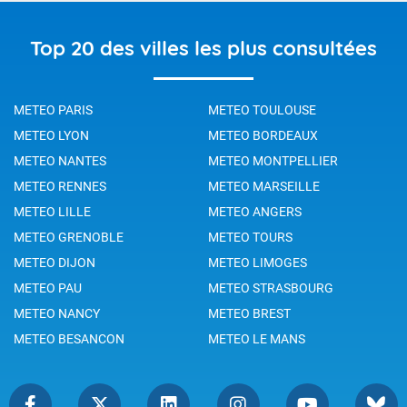
Top 20 des villes les plus consultées
METEO PARIS
METEO TOULOUSE
METEO LYON
METEO BORDEAUX
METEO NANTES
METEO MONTPELLIER
METEO RENNES
METEO MARSEILLE
METEO LILLE
METEO ANGERS
METEO GRENOBLE
METEO TOURS
METEO DIJON
METEO LIMOGES
METEO PAU
METEO STRASBOURG
METEO NANCY
METEO BREST
METEO BESANCON
METEO LE MANS