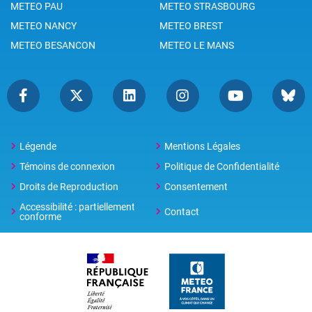
METEO PAU
METEO STRASBOURG
METEO NANCY
METEO BREST
METEO BESANCON
METEO LE MANS
Légende
Mentions Légales
Témoins de connexion
Politique de Confidentialité
Droits de Reproduction
Consentement
Accessibilité : partiellement
Contact
conforme