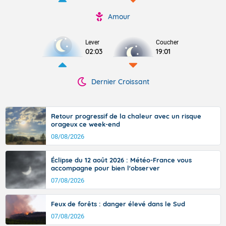
Amour
Lever
Coucher
02:03
19:01
Dernier Croissant
Retour progressif de la chaleur avec un risque
orageux ce week-end
08/08/2026
Éclipse du 12 août 2026 : Météo-France vous
accompagne pour bien l'observer
07/08/2026
Feux de forêts : danger élevé dans le Sud
07/08/2026