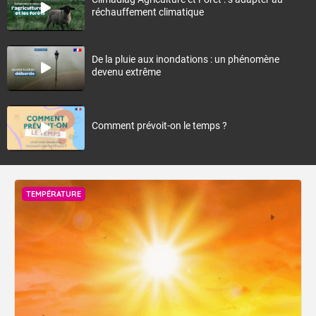
réchauffement climatique
De la pluie aux inondations : un phénomène
devenu extrême
Comment prévoit-on le temps ?
TEMPÉRATURE