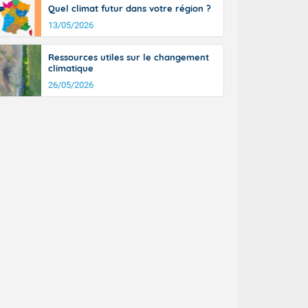
Quel climat futur dans votre région ?
13/05/2026
Ressources utiles sur le changement
climatique
26/05/2026