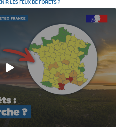
NIR LES FEUX DE FORÊTS ?