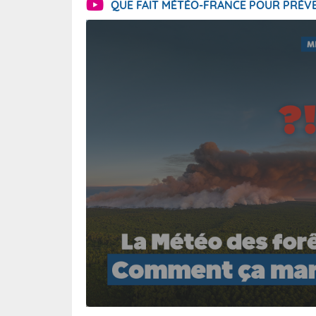
QUE FAIT MÉTÉO-FRANCE POUR PRÉVE