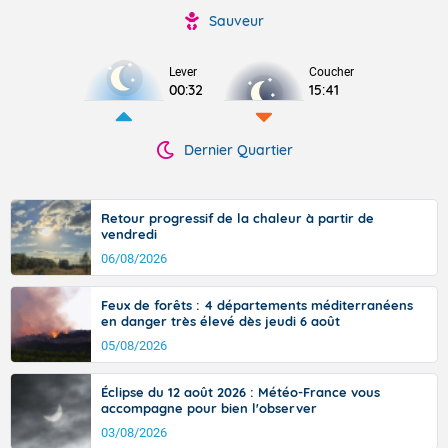
Sauveur
Lever
Coucher
00:32
15:41
Dernier Quartier
Retour progressif de la chaleur à partir de
vendredi
06/08/2026
Feux de forêts : 4 départements méditerranéens
en danger très élevé dès jeudi 6 août
05/08/2026
Éclipse du 12 août 2026 : Météo-France vous
accompagne pour bien l'observer
03/08/2026