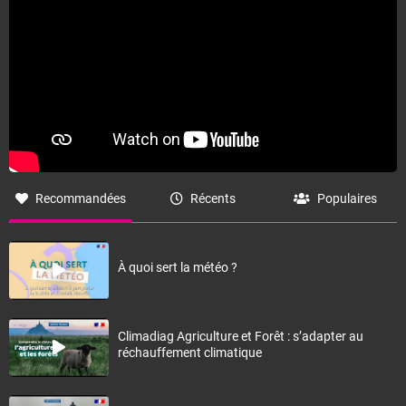
Recommandées
Récents
Populaires
À quoi sert la météo ?
Climadiag Agriculture et Forêt : s’adapter au
réchauffement climatique