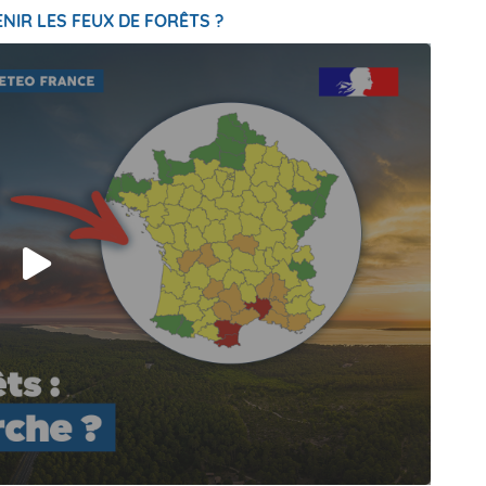
NIR LES FEUX DE FORÊTS ?