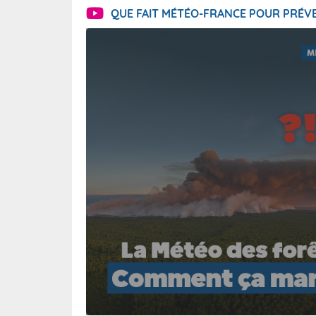
QUE FAIT MÉTÉO-FRANCE POUR PRÉVE