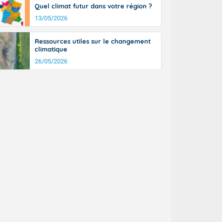
Quel climat futur dans votre région ?
13/05/2026
Ressources utiles sur le changement
climatique
26/05/2026