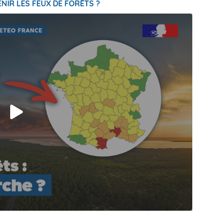
NIR LES FEUX DE FORÊTS ?