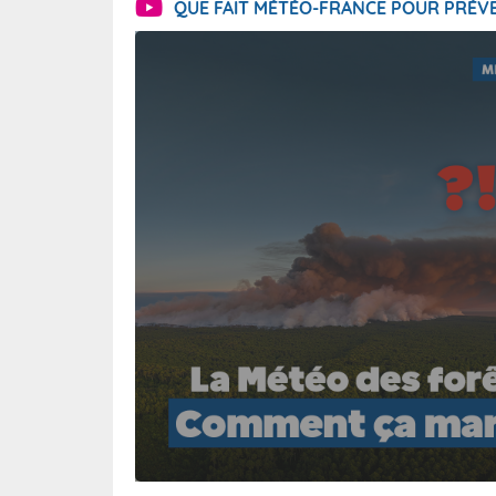
QUE FAIT MÉTÉO-FRANCE POUR PRÉVE