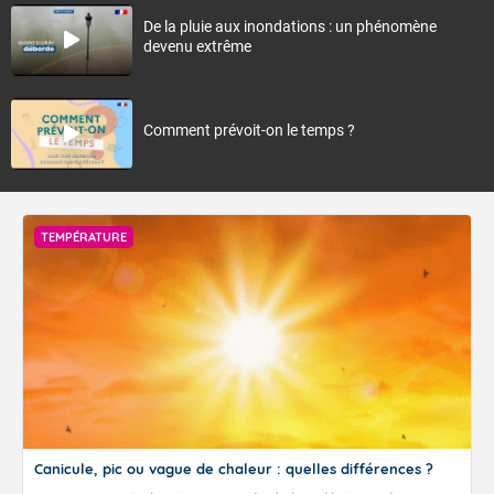
De la pluie aux inondations : un phénomène
devenu extrême
Comment prévoit-on le temps ?
TEMPÉRATURE
Canicule, pic ou vague de chaleur : quelles différences ?