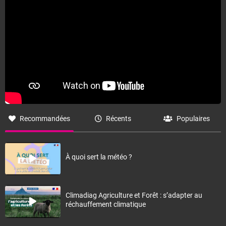
Fermer
Recommandées
Récents
Populaires
À quoi sert la météo ?
Climadiag Agriculture et Forêt : s’adapter au
réchauffement climatique