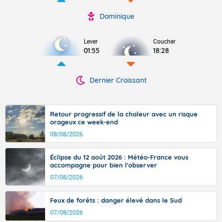
Dominique
Lever
Coucher
01:55
18:28
Dernier Croissant
Retour progressif de la chaleur avec un risque
orageux ce week-end
08/08/2026
Éclipse du 12 août 2026 : Météo-France vous
accompagne pour bien l'observer
07/08/2026
Feux de forêts : danger élevé dans le Sud
07/08/2026