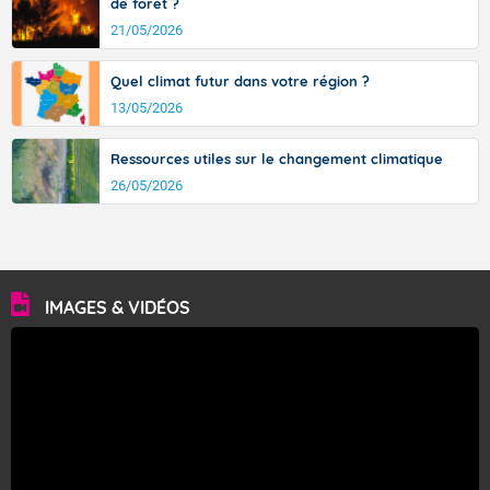
de forêt ?
21/05/2026
Quel climat futur dans votre région ?
13/05/2026
Ressources utiles sur le changement climatique
26/05/2026
IMAGES & VIDÉOS