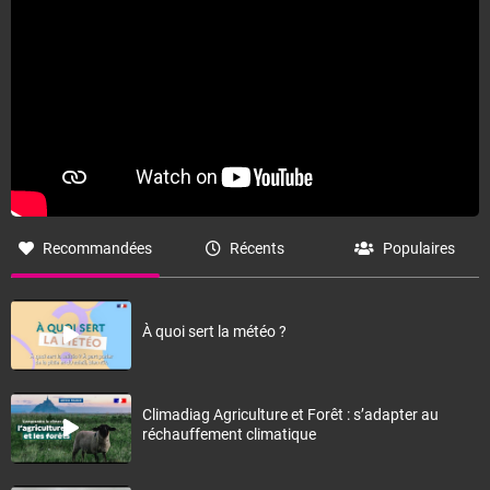
Recommandées
Récents
Populaires
À quoi sert la météo ?
Climadiag Agriculture et Forêt : s’adapter au
réchauffement climatique