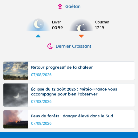
Gaétan
Lever
Coucher
00:59
17:19
Dernier Croissant
Retour progressif de la chaleur
07/08/2026
Éclipse du 12 août 2026 : Météo-France vous
accompagne pour bien l'observer
07/08/2026
Feux de forêts : danger élevé dans le Sud
07/08/2026