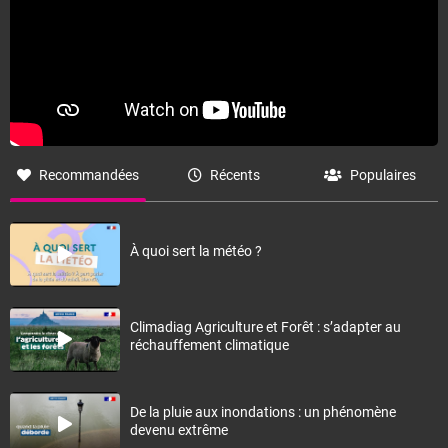
Recommandées
Récents
Populaires
À quoi sert la météo ?
Climadiag Agriculture et Forêt : s’adapter au
réchauffement climatique
De la pluie aux inondations : un phénomène
devenu extrême