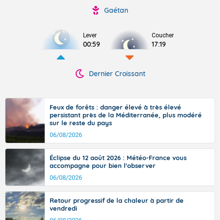
Gaétan
Lever
Coucher
00:59
17:19
Dernier Croissant
Feux de forêts : danger élevé à très élevé
persistant près de la Méditerranée, plus modéré
sur le reste du pays
06/08/2026
Éclipse du 12 août 2026 : Météo-France vous
accompagne pour bien l'observer
06/08/2026
Retour progressif de la chaleur à partir de
vendredi