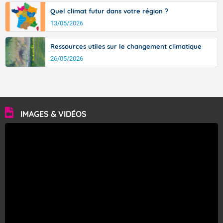
Quel climat futur dans votre région ?
13/05/2026
Ressources utiles sur le changement climatique
26/05/2026
IMAGES & VIDÉOS