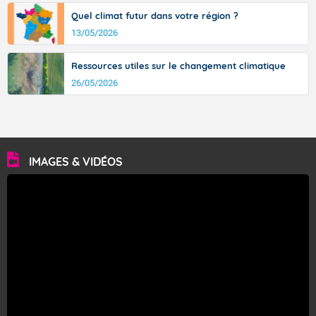
Quel climat futur dans votre région ?
13/05/2026
Ressources utiles sur le changement climatique
26/05/2026
IMAGES & VIDÉOS