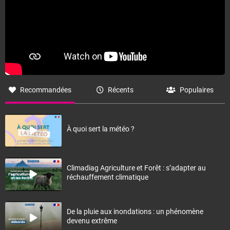
Recommandées
Récents
Populaires
À quoi sert la météo ?
Climadiag Agriculture et Forêt : s’adapter au
réchauffement climatique
De la pluie aux inondations : un phénomène
devenu extrême