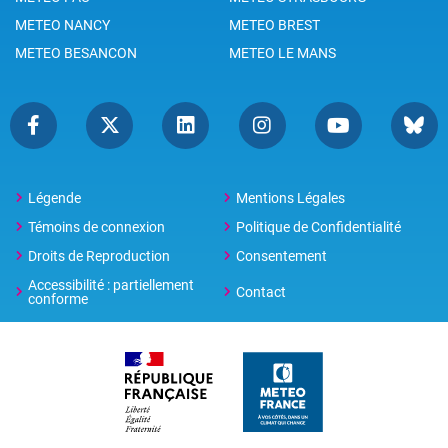
METEO NANCY
METEO BREST
METEO BESANCON
METEO LE MANS
Légende
Mentions Légales
Témoins de connexion
Politique de Confidentialité
Droits de Reproduction
Consentement
Accessibilité : partiellement
Contact
conforme