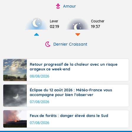
Amour
Lever
Coucher
02:19
19:37
Dernier Croissant
Retour progressif de la chaleur avec un risque
orageux ce week-end
08/08/2026
Éclipse du 12 août 2026 : Météo-France vous
accompagne pour bien l'observer
07/08/2026
Feux de forêts : danger élevé dans le Sud
07/08/2026