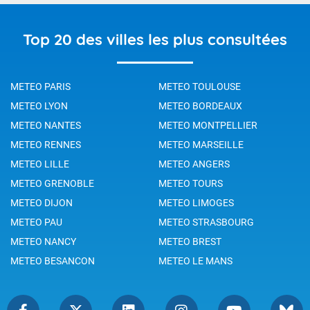
Top 20 des villes les plus consultées
METEO PARIS
METEO TOULOUSE
METEO LYON
METEO BORDEAUX
METEO NANTES
METEO MONTPELLIER
METEO RENNES
METEO MARSEILLE
METEO LILLE
METEO ANGERS
METEO GRENOBLE
METEO TOURS
METEO DIJON
METEO LIMOGES
METEO PAU
METEO STRASBOURG
METEO NANCY
METEO BREST
METEO BESANCON
METEO LE MANS