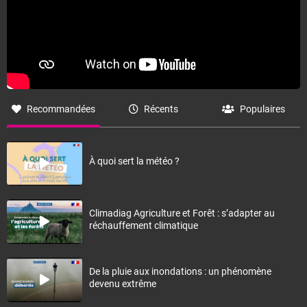
Recommandées
Récents
Populaires
À quoi sert la météo ?
Climadiag Agriculture et Forêt : s’adapter au
réchauffement climatique
De la pluie aux inondations : un phénomène
devenu extrême