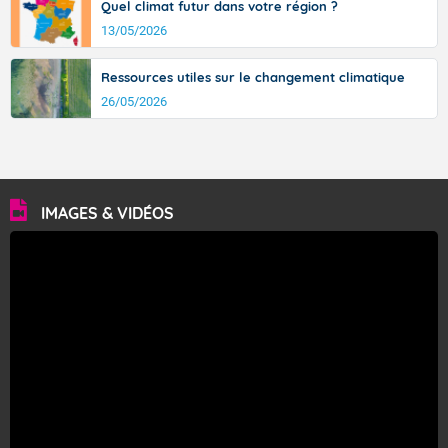
Quel climat futur dans votre région ?
13/05/2026
Ressources utiles sur le changement climatique
26/05/2026
IMAGES & VIDÉOS