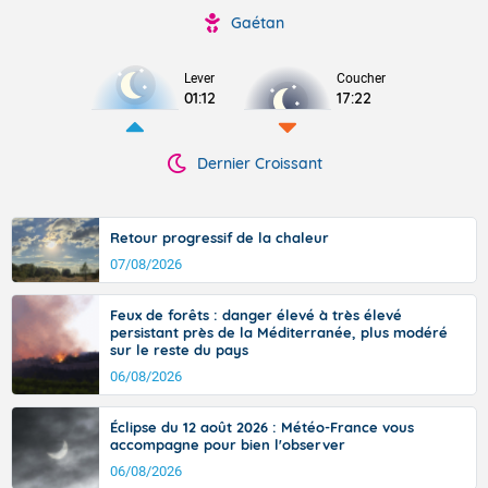
Gaétan
Lever
Coucher
01:12
17:22
Dernier Croissant
Retour progressif de la chaleur
07/08/2026
Feux de forêts : danger élevé à très élevé
persistant près de la Méditerranée, plus modéré
sur le reste du pays
06/08/2026
Éclipse du 12 août 2026 : Météo-France vous
accompagne pour bien l'observer
06/08/2026