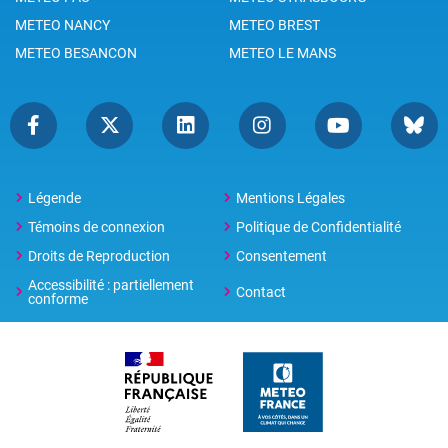
METEO NANCY
METEO BREST
METEO BESANCON
METEO LE MANS
Légende
Mentions Légales
Témoins de connexion
Politique de Confidentialité
Droits de Reproduction
Consentement
Accessibilité : partiellement
Contact
conforme