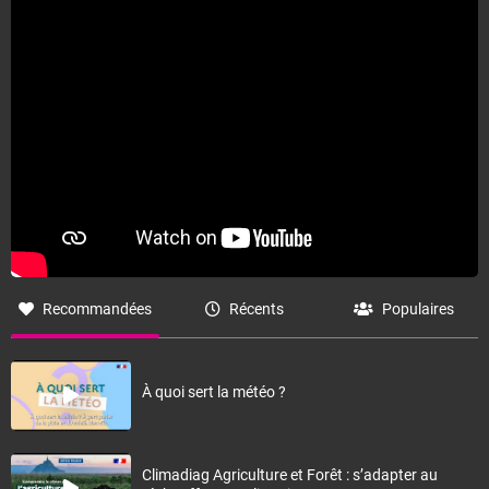
Recommandées
Récents
Populaires
À quoi sert la météo ?
Climadiag Agriculture et Forêt : s’adapter au