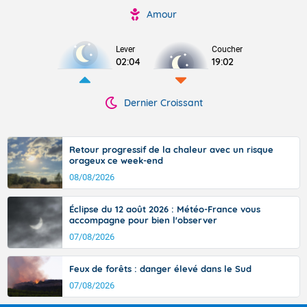
Amour
Lever
Coucher
02:04
19:02
Dernier Croissant
Retour progressif de la chaleur avec un risque
orageux ce week-end
08/08/2026
Éclipse du 12 août 2026 : Météo-France vous
accompagne pour bien l'observer
07/08/2026
Feux de forêts : danger élevé dans le Sud
07/08/2026