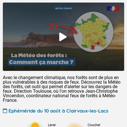
Avec le changement climatique, nos forêts sont de plus en
plus vulnérables à des risques de feux. Découvrez la Météo
des forêts, cet outil qui permet d'alerter sur les dangers de
feux. Direction Toulouse, où l'on retrouve Jean-Christophe
Vincendon, coordinateur national feux de forêts à Météo-
France.
Ephéméride du 10 août à Clairvaux-les-Lacs
Lever
Coucher