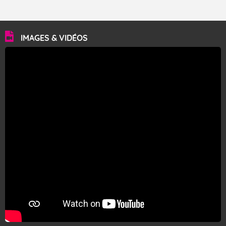
IMAGES & VIDÉOS