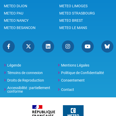
METEO DIJON
METEO LIMOGES
METEO PAU
METEO STRASBOURG
METEO NANCY
METEO BREST
METEO BESANCON
METEO LE MANS
Légende
Mentions Légales
Témoins de connexion
Politique de Confidentialité
Droits de Reproduction
Consentement
Accessibilité : partiellement
Contact
conforme