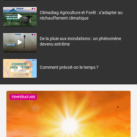
Climadiag Agriculture et Forêt : s’adapter au
réchauffement climatique
De la pluie aux inondations : un phénomène
devenu extrême
Comment prévoit-on le temps ?
TEMPÉRATURE