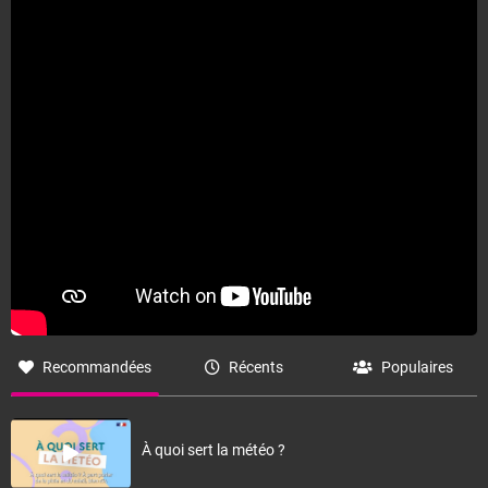
Recommandées
Récents
Populaires
À quoi sert la météo ?