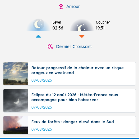
Amour
Lever
Coucher
02:56
19:31
Dernier Croissant
Retour progressif de la chaleur avec un risque
orageux ce week-end
08/08/2026
Éclipse du 12 août 2026 : Météo-France vous
accompagne pour bien l'observer
07/08/2026
Feux de forêts : danger élevé dans le Sud
07/08/2026