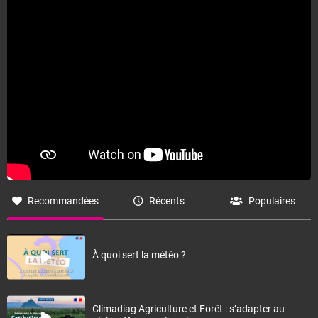
Recommandées
Récents
Populaires
À quoi sert la météo ?
Climadiag Agriculture et Forêt : s’adapter au