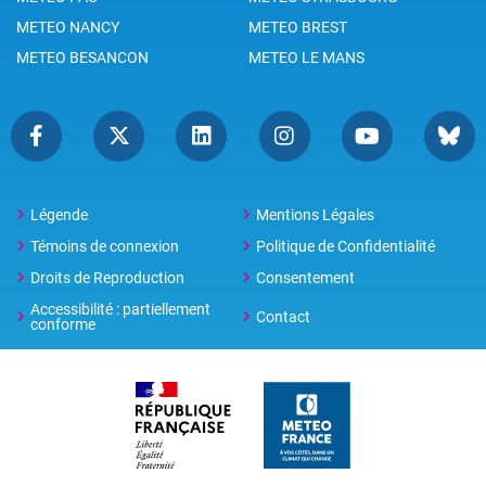
METEO NANCY
METEO BREST
METEO BESANCON
METEO LE MANS
Légende
Mentions Légales
Témoins de connexion
Politique de Confidentialité
Droits de Reproduction
Consentement
Accessibilité : partiellement
Contact
conforme