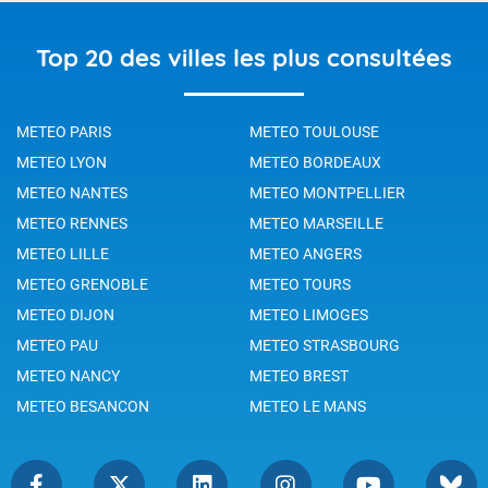
Top 20 des villes les plus consultées
METEO PARIS
METEO TOULOUSE
METEO LYON
METEO BORDEAUX
METEO NANTES
METEO MONTPELLIER
METEO RENNES
METEO MARSEILLE
METEO LILLE
METEO ANGERS
METEO GRENOBLE
METEO TOURS
METEO DIJON
METEO LIMOGES
METEO PAU
METEO STRASBOURG
METEO NANCY
METEO BREST
METEO BESANCON
METEO LE MANS