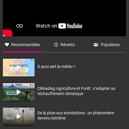
Recommandées
Récents
Populaires
À quoi sert la météo ?
Climadiag Agriculture et Forêt : s’adapter au
réchauffement climatique
De la pluie aux inondations : un phénomène
devenu extrême