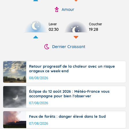
Amour
Lever
Coucher
02:30
19:28
Dernier Croissant
Retour progressif de la chaleur avec un risque
orageux ce week-end
08/08/2026
Éclipse du 12 août 2026 : Météo-France vous
accompagne pour bien l'observer
07/08/2026
Feux de forêts : danger élevé dans le Sud
07/08/2026