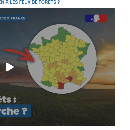
NIR LES FEUX DE FORÊTS ?