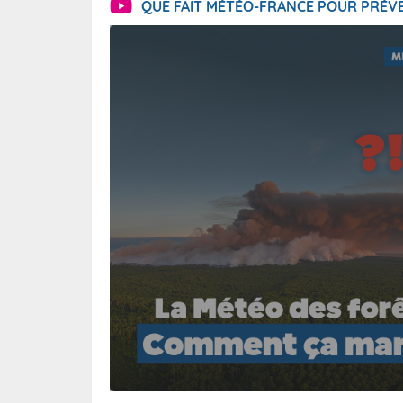
QUE FAIT MÉTÉO-FRANCE POUR PRÉVE