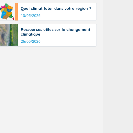
Quel climat futur dans votre région ?
13/05/2026
Ressources utiles sur le changement
climatique
26/05/2026