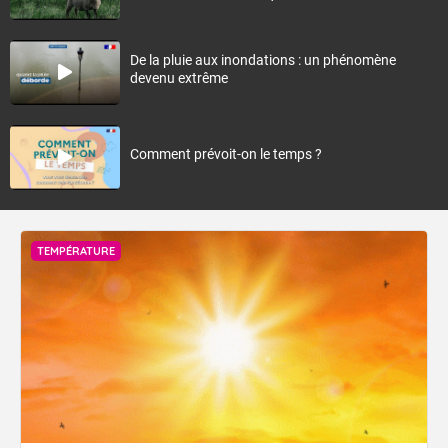
De la pluie aux inondations : un phénomène
devenu extrême
Comment prévoit-on le temps ?
TEMPÉRATURE