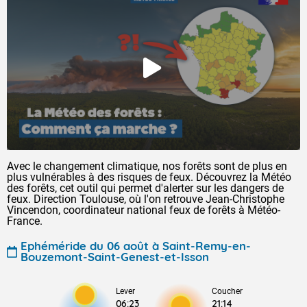
Avec le changement climatique, nos forêts sont de plus en
plus vulnérables à des risques de feux. Découvrez la Météo
des forêts, cet outil qui permet d'alerter sur les dangers de
feux. Direction Toulouse, où l'on retrouve Jean-Christophe
Vincendon, coordinateur national feux de forêts à Météo-
France.
Ephéméride du 06 août à Saint-Remy-en-
Bouzemont-Saint-Genest-et-Isson
Lever
Coucher
06:23
21:14