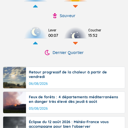
Sauveur
Lever
Coucher
00:07
15:52
Dernier Quartier
Retour progressif de la chaleur à partir de
vendredi
06/08/2026
Feux de forêts : 4 départements méditerranéens
en danger très élevé dès jeudi 6 août
05/08/2026
Éclipse du 12 août 2026 : Météo-France vous
accompagne pour bien l'observer