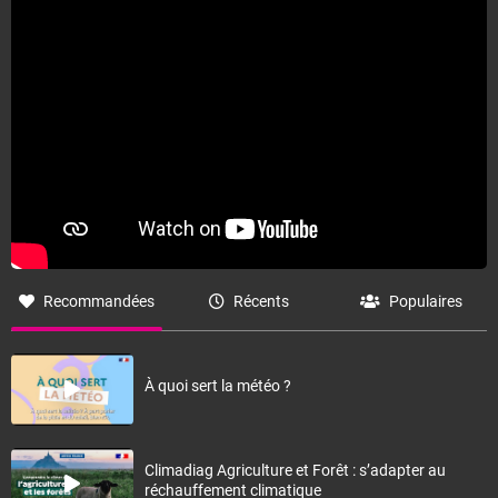
Recommandées
Récents
Populaires
À quoi sert la météo ?
Climadiag Agriculture et Forêt : s’adapter au
réchauffement climatique