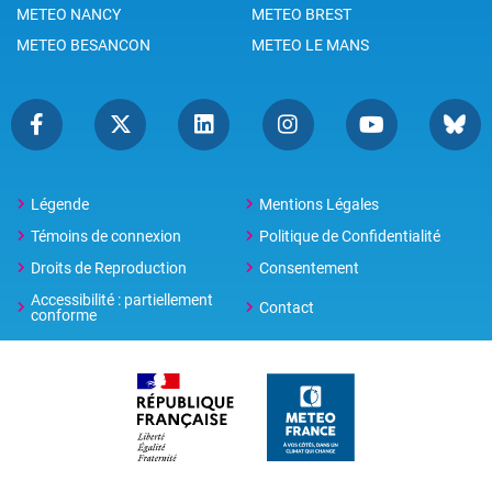
METEO NANCY
METEO BREST
METEO BESANCON
METEO LE MANS
Légende
Mentions Légales
Témoins de connexion
Politique de Confidentialité
Droits de Reproduction
Consentement
Accessibilité : partiellement
Contact
conforme