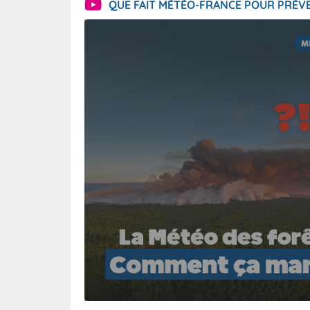
QUE FAIT MÉTÉO-FRANCE POUR PRÉVE