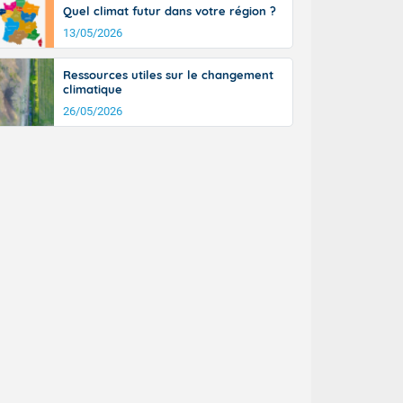
Quel climat futur dans votre région ?
13/05/2026
Ressources utiles sur le changement
climatique
26/05/2026