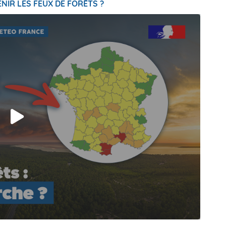
NIR LES FEUX DE FORÊTS ?