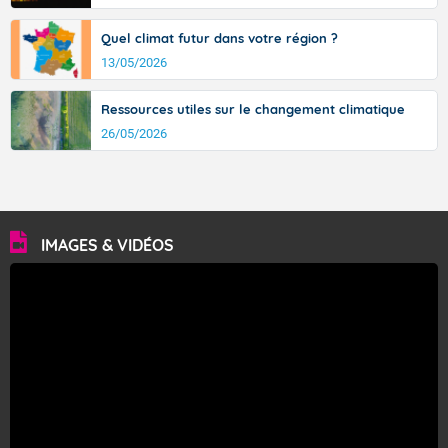
Quel climat futur dans votre région ?
13/05/2026
Ressources utiles sur le changement climatique
26/05/2026
IMAGES & VIDÉOS