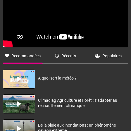
Recommandées
Récents
Populaires
À quoi sert la météo ?
Climadiag Agriculture et Forêt : s’adapter au
réchauffement climatique
De la pluie aux inondations : un phénomène
devenu extrême