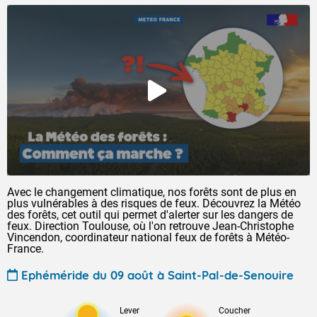
Avec le changement climatique, nos forêts sont de plus en
plus vulnérables à des risques de feux. Découvrez la Météo
des forêts, cet outil qui permet d'alerter sur les dangers de
feux. Direction Toulouse, où l'on retrouve Jean-Christophe
Vincendon, coordinateur national feux de forêts à Météo-
France.
Ephéméride du 09 août à Saint-Pal-de-Senouire
Lever
Coucher