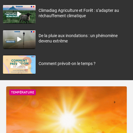
Climadiag Agriculture et Forêt : s’adapter au
réchauffement climatique
De la pluie aux inondations : un phénomène
devenu extrême
Comment prévoit-on le temps ?
TEMPÉRATURE