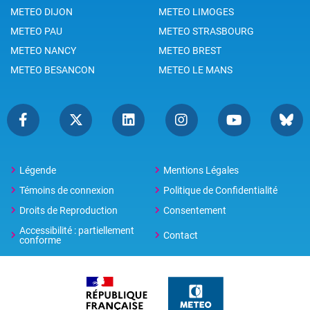
METEO DIJON
METEO LIMOGES
METEO PAU
METEO STRASBOURG
METEO NANCY
METEO BREST
METEO BESANCON
METEO LE MANS
Légende
Mentions Légales
Témoins de connexion
Politique de Confidentialité
Droits de Reproduction
Consentement
Accessibilité : partiellement
Contact
conforme