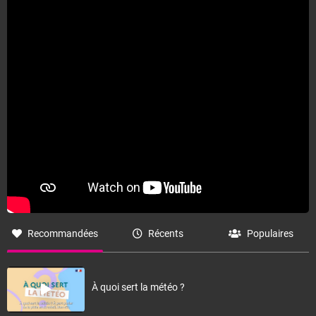
Recommandées
Récents
Populaires
À quoi sert la météo ?