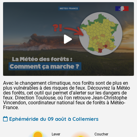
Avec le changement climatique, nos forêts sont de plus en
plus vulnérables à des risques de feux. Découvrez la Météo
des forêts, cet outil qui permet d'alerter sur les dangers de
feux. Direction Toulouse, où l'on retrouve Jean-Christophe
Vincendon, coordinateur national feux de forêts à Météo-
France.
Ephéméride du 09 août à Collemiers
Lever
Coucher