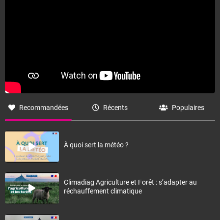
Recommandées
Récents
Populaires
À quoi sert la météo ?
Climadiag Agriculture et Forêt : s’adapter au
réchauffement climatique