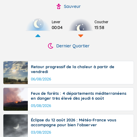
Sauveur
Lever
Coucher
00:04
15:58
Dernier Quartier
Retour progressif de la chaleur à partir de
vendredi
06/08/2026
Feux de forêts : 4 départements méditerranéens
en danger très élevé dès jeudi 6 août
05/08/2026
Éclipse du 12 août 2026 : Météo-France vous
accompagne pour bien l'observer
03/08/2026