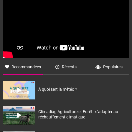
Recommandées
Récents
Populaires
À quoi sert la météo ?
Climadiag Agriculture et Forêt : s’adapter au
réchauffement climatique