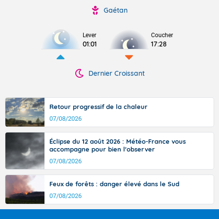
Gaétan
Lever
Coucher
01:01
17:28
Dernier Croissant
Retour progressif de la chaleur
07/08/2026
Éclipse du 12 août 2026 : Météo-France vous
accompagne pour bien l'observer
07/08/2026
Feux de forêts : danger élevé dans le Sud
07/08/2026