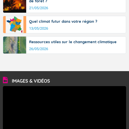
de forêt ?
21/05/2026
Quel climat futur dans votre région ?
13/05/2026
Ressources utiles sur le changement climatique
26/05/2026
IMAGES & VIDÉOS