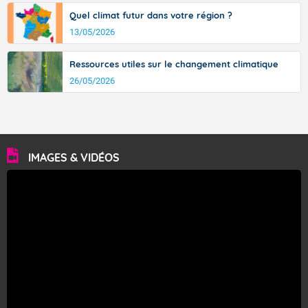
Quel climat futur dans votre région ?
13/05/2026
Ressources utiles sur le changement climatique
26/05/2026
IMAGES & VIDÉOS