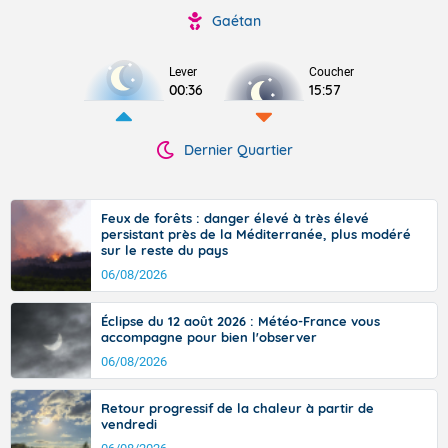
Gaétan
Lever
Coucher
00:36
15:57
Dernier Quartier
Feux de forêts : danger élevé à très élevé
persistant près de la Méditerranée, plus modéré
sur le reste du pays
06/08/2026
Éclipse du 12 août 2026 : Météo-France vous
accompagne pour bien l'observer
06/08/2026
Retour progressif de la chaleur à partir de
vendredi