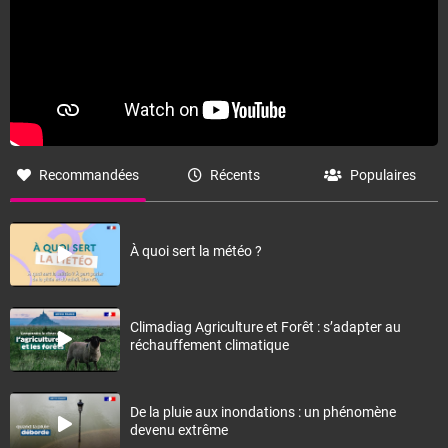
Recommandées
Récents
Populaires
À quoi sert la météo ?
Climadiag Agriculture et Forêt : s’adapter au
réchauffement climatique
De la pluie aux inondations : un phénomène
devenu extrême