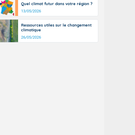
Quel climat futur dans votre région ?
13/05/2026
Ressources utiles sur le changement
climatique
26/05/2026