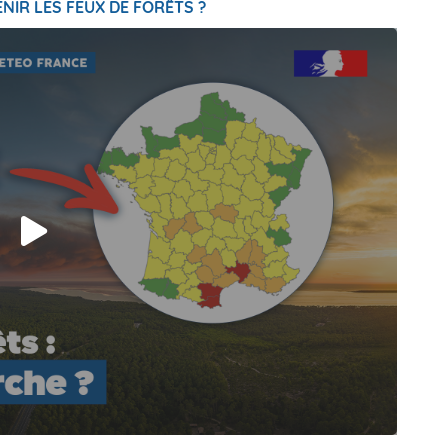
NIR LES FEUX DE FORÊTS ?