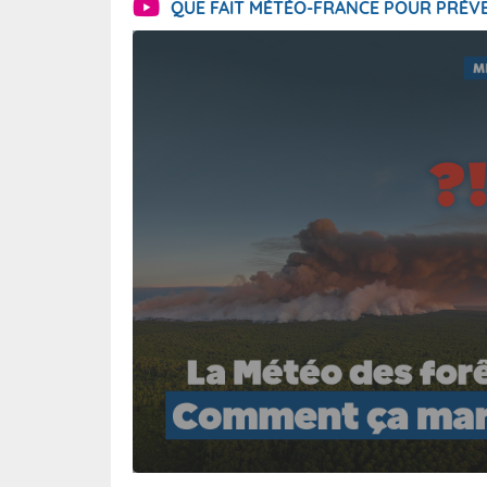
QUE FAIT MÉTÉO-FRANCE POUR PRÉVE